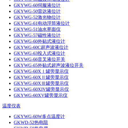
GKYWG-60伺服液位计
GKYWG-50雷达液位计
GKYWG-52激光物位计
GKYWG-61电动浮筒液位计
GKYWG-51油水界面仪
GKYWG-57磁性液位计
GKYWG-60外贴式液位计
GKYWG-60C超声波液位计
GKYWG-63投入式液位计
GKYWG-66音叉液位开关
GKYWG-65外贴式超声波液位开关
GKYWG-60XⅠ罐旁显示仪
GKYWG-60XⅡ罐旁显示仪
GKYWG-60XⅢ罐旁显示仪
GKYWG-60XIV罐旁显示仪
GKYWG-60XV罐旁显示仪
温度仪表
GKYWG-60W多点温度计
GKWD-52热电阻