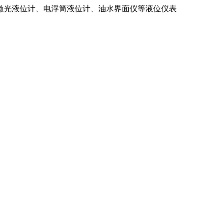
激光液位计、电浮筒液位计、油水界面仪等液位仪表