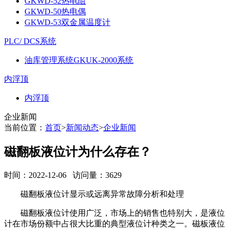
GKWD-52热电阻
GKWD-50热电偶
GKWD-53双金属温度计
PLC/ DCS系统
油库管理系统GKUK-2000系统
内浮顶
内浮顶
企业新闻
当前位置：
首页
>
新闻动态
>
企业新闻
磁翻板液位计为什么存在？
时间：2022-12-06 访问量：3629
磁翻板液位计显示或远离异常故障分析和处理
磁翻板液位计使用广泛，市场上的销售也特别大，是液位
计在市场份额中占很大比重的典型液位计种类之一。磁板液位