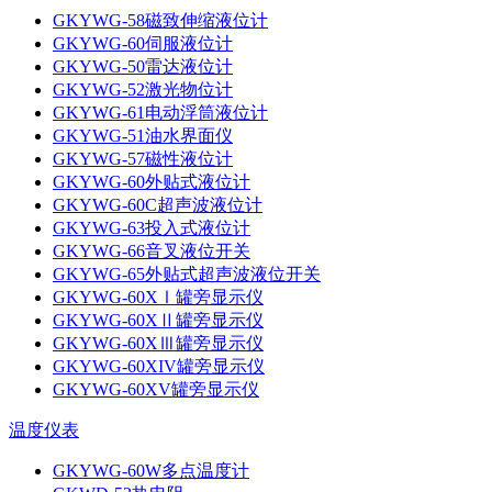
GKYWG-58磁致伸缩液位计
GKYWG-60伺服液位计
GKYWG-50雷达液位计
GKYWG-52激光物位计
GKYWG-61电动浮筒液位计
GKYWG-51油水界面仪
GKYWG-57磁性液位计
GKYWG-60外贴式液位计
GKYWG-60C超声波液位计
GKYWG-63投入式液位计
GKYWG-66音叉液位开关
GKYWG-65外贴式超声波液位开关
GKYWG-60XⅠ罐旁显示仪
GKYWG-60XⅡ罐旁显示仪
GKYWG-60XⅢ罐旁显示仪
GKYWG-60XIV罐旁显示仪
GKYWG-60XV罐旁显示仪
温度仪表
GKYWG-60W多点温度计