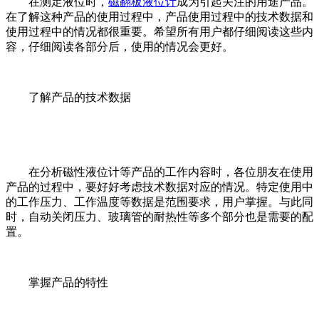
在测定液位时，
磁翻板液位计
成为引起关注的用途产品。
在了解这种产品的使用过程中，产品使用过程中的技术数据和
使用过程中的情况都很重要。希望所有用户都仔细阅读这些内
容，仔细阅读各部分后，使用的情况会更好。
了解产品的技术数据
在分析磁性液位计等产品的工作内容时，各位朋友在使用
产品的过程中，要好好考虑技术数据对应的情况。特定使用中
的工作压力、工作温度等数据是范围要求，用户掌握。与此同
时，自动关闭压力、玻璃管的耐热性等多个部分也是需要的配
置。
掌握产品的特性