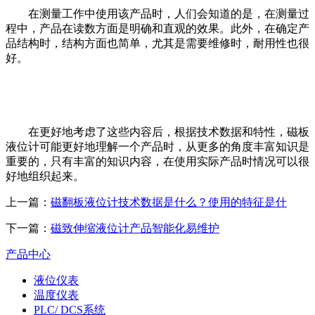
在测量工作中使用该产品时，人们会知道的是，在测量过
程中，产品在读数方面是明确和直观的效果。此外，在确定产
品结构时，结构方面也简单，尤其是需要维修时，耐用性也很
好。
在更好地考虑了这些内容后，根据技术数据和特性，磁板
液位计可能更好地理解一个产品时，从更多的角度丰富知识是
重要的，只有丰富的知识内容，在使用实际产品时情况可以很
好地组织起来。
上一篇：
磁翻板液位计技术数据是什么？使用的特征是什
下一篇：
磁致伸缩液位计产品智能化易维护
产品中心
液位仪表
温度仪表
PLC/ DCS系统