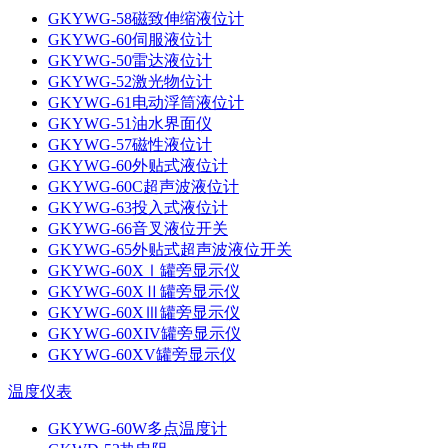
GKYWG-58磁致伸缩液位计
GKYWG-60伺服液位计
GKYWG-50雷达液位计
GKYWG-52激光物位计
GKYWG-61电动浮筒液位计
GKYWG-51油水界面仪
GKYWG-57磁性液位计
GKYWG-60外贴式液位计
GKYWG-60C超声波液位计
GKYWG-63投入式液位计
GKYWG-66音叉液位开关
GKYWG-65外贴式超声波液位开关
GKYWG-60XⅠ罐旁显示仪
GKYWG-60XⅡ罐旁显示仪
GKYWG-60XⅢ罐旁显示仪
GKYWG-60XIV罐旁显示仪
GKYWG-60XV罐旁显示仪
温度仪表
GKYWG-60W多点温度计