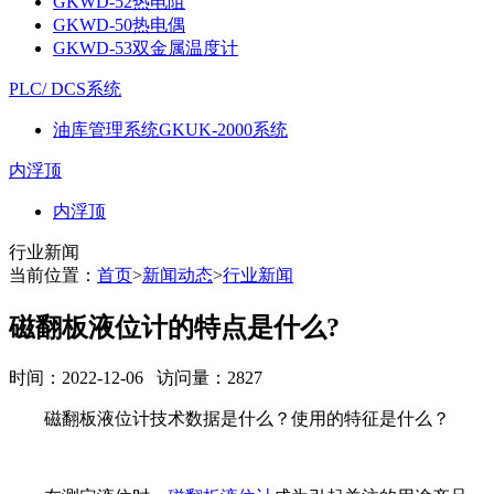
GKWD-52热电阻
GKWD-50热电偶
GKWD-53双金属温度计
PLC/ DCS系统
油库管理系统GKUK-2000系统
内浮顶
内浮顶
行业新闻
当前位置：
首页
>
新闻动态
>
行业新闻
磁翻板液位计的特点是什么?
时间：2022-12-06 访问量：2827
磁翻板液位计技术数据是什么？使用的特征是什么？